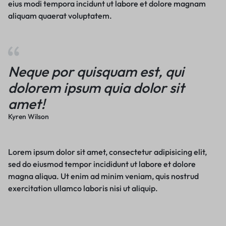
eius modi tempora incidunt ut labore et dolore magnam
aliquam quaerat voluptatem.
Neque por quisquam est, qui
dolorem ipsum quia dolor sit
amet!
Kyren Wilson
Lorem ipsum dolor sit amet, consectetur adipisicing elit,
sed do eiusmod tempor incididunt ut labore et dolore
magna aliqua. Ut enim ad minim veniam, quis nostrud
exercitation ullamco laboris nisi ut aliquip.