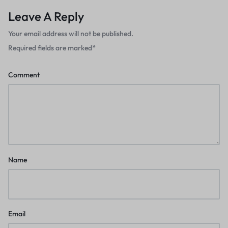
Leave A Reply
Your email address will not be published.
Required fields are marked
*
Comment
Name
Email