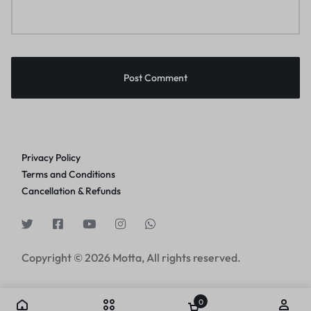
Privacy Policy
Terms and Conditions
Cancellation & Refunds
Copyright © 2026 Motta, All rights reserved.
0