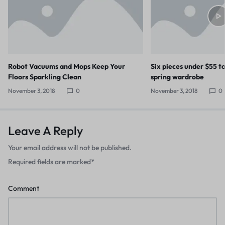
Robot Vacuums and Mops Keep Your
Six pieces under $55 t
Floors Sparkling Clean
spring wardrobe
November 3, 2018
0
November 3, 2018
0
Leave A Reply
Your email address will not be published.
Required fields are marked
*
Comment