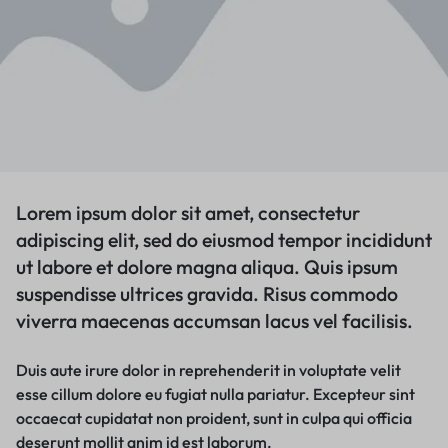
Lorem ipsum dolor sit amet, consectetur
adipiscing elit, sed do eiusmod tempor incididunt
ut labore et dolore magna aliqua. Quis ipsum
suspendisse ultrices gravida. Risus commodo
viverra maecenas accumsan lacus vel facilisis.
Duis aute irure dolor in reprehenderit in voluptate velit
esse cillum dolore eu fugiat nulla pariatur. Excepteur sint
occaecat cupidatat non proident, sunt in culpa qui officia
deserunt mollit anim id est laborum.