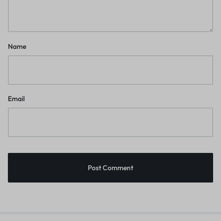
Name
Email