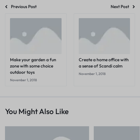
Previous Post
Next Post
Make your garden a fun
Create a home office with
zone with some choice
a sense of Scandi calm
outdoor toys
November 1, 2018
November 1, 2018
You Might Also Like