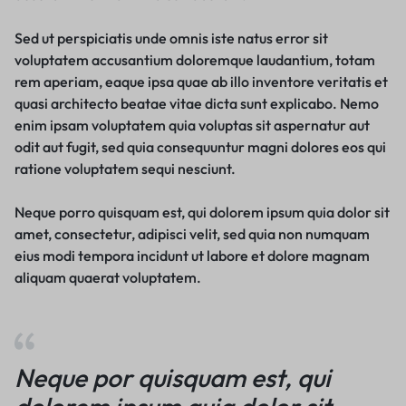
Sed ut perspiciatis unde omnis iste natus error sit
voluptatem accusantium doloremque laudantium, totam
rem aperiam, eaque ipsa quae ab illo inventore veritatis et
quasi architecto beatae vitae dicta sunt explicabo. Nemo
enim ipsam voluptatem quia voluptas sit aspernatur aut
odit aut fugit, sed quia consequuntur magni dolores eos qui
ratione voluptatem sequi nesciunt.
Neque porro quisquam est, qui dolorem ipsum quia dolor sit
amet, consectetur, adipisci velit, sed quia non numquam
eius modi tempora incidunt ut labore et dolore magnam
aliquam quaerat voluptatem.
Neque por quisquam est, qui