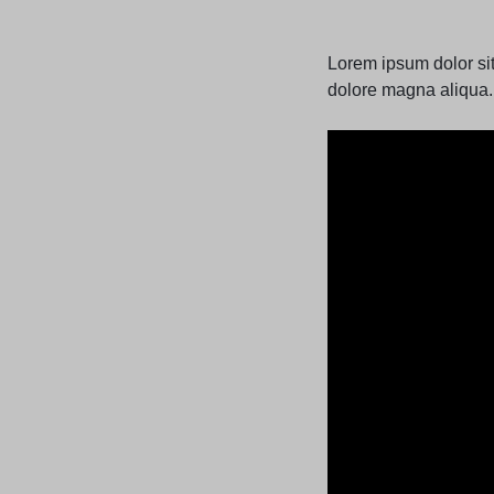
Lorem ipsum dolor sit
dolore magna aliqua. 