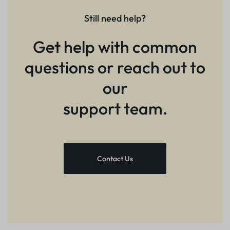
Still need help?
Get help with common
questions or reach out to
our
support team.
Contact Us