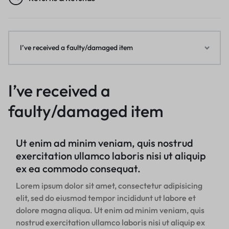
I’ve received a faulty/damaged item
I’ve received a
faulty/damaged item
Ut enim ad minim veniam, quis nostrud
exercitation ullamco laboris nisi ut aliquip
ex ea commodo consequat.
Lorem ipsum dolor sit amet, consectetur adipisicing
elit, sed do eiusmod tempor incididunt ut labore et
dolore magna aliqua. Ut enim ad minim veniam, quis
nostrud exercitation ullamco laboris nisi ut aliquip ex