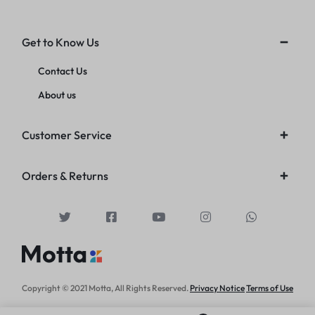
Get to Know Us
Contact Us
About us
Customer Service
Orders & Returns
Copyright © 2021 Motta, All Rights Reserved.
Privacy Notice
Terms of Use