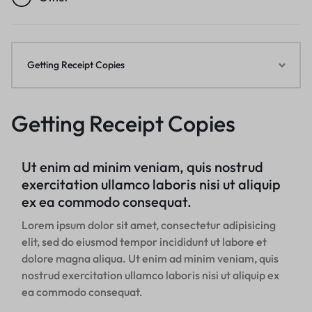
Getting Receipt Copies
Getting Receipt Copies
Ut enim ad minim veniam, quis nostrud
exercitation ullamco laboris nisi ut aliquip
ex ea commodo consequat.
Lorem ipsum dolor sit amet, consectetur adipisicing
elit, sed do eiusmod tempor incididunt ut labore et
dolore magna aliqua. Ut enim ad minim veniam, quis
nostrud exercitation ullamco laboris nisi ut aliquip ex
ea commodo consequat.