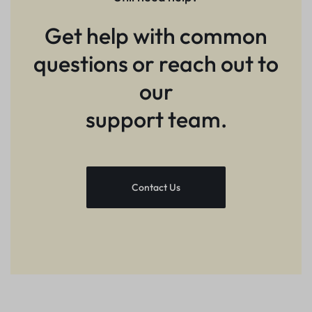
Get help with common
questions or reach out to
our
support team.
Contact Us